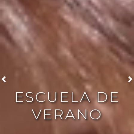
ESCUELA DE
VERANO